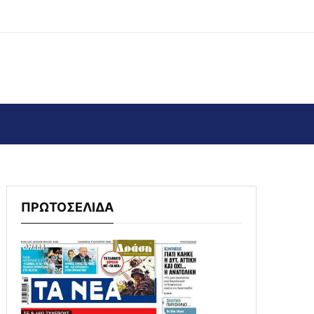
ΠΡΩΤΟΣΕΛΙΔΑ