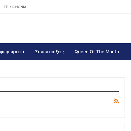
ΕΠΙΚΟΙΝΩΝΙΑ
φιερωματα
Συνεντευξεις
Queen Of The Month