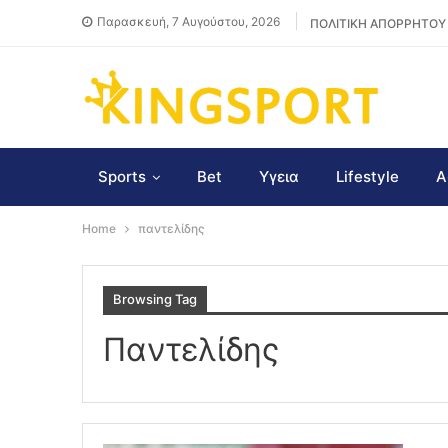
Παρασκευή, 7 Αυγούστου, 2026
ΠΟΛΙΤΙΚΗ ΑΠΟΡΡΗΤΟΥ
Sports
Bet
Υγεια
Lifestyle
Α
Home
παντελίδης
Browsing Tag
Παντελίδης