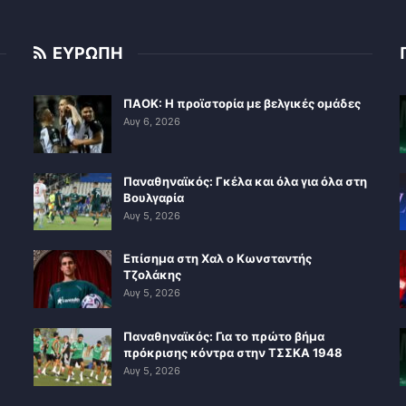
ΕΥΡΩΠΗ
ΠΑΟΚ: Η προϊστορία με βελγικές ομάδες
Αυγ 6, 2026
Παναθηναϊκός: Γκέλα και όλα για όλα στη
Βουλγαρία
Αυγ 5, 2026
Επίσημα στη Χαλ ο Κωνσταντής
Τζολάκης
Αυγ 5, 2026
Παναθηναϊκός: Για το πρώτο βήμα
πρόκρισης κόντρα στην ΤΣΣΚΑ 1948
Αυγ 5, 2026