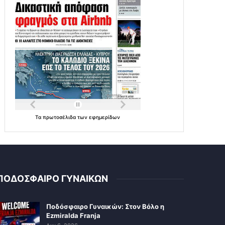
Τα
πρωτοσέλιδα
των
εφημερίδων
ΠΟΔΟΣΦΑΙΡΟ ΓΥΝΑΙΚΩΝ
Ποδόσφαιρο Γυναικών: Στον Βόλο η
Ezmiralda Franja