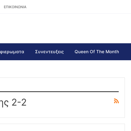
ΕΠΙΚΟΙΝΩΝΙΑ
φιερωματα
Συνεντευξεις
Queen Of The Month
ης 2-2