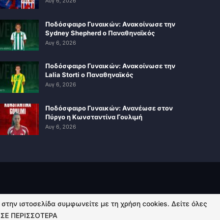
Αυγ 6, 2026
Ποδόσφαιρο Γυναικών: Ανακοίνωσε την
Sydney Shepherd ο Παναθηναϊκός
Αυγ 6, 2026
Ποδόσφαιρο Γυναικών: Ανακοίνωσε την
Lalia Storti ο Παναθηναϊκός
Αυγ 6, 2026
Ποδόσφαιρο Γυναικών: Ανανέωσε στον
Πύργο η Κωνσταντίνα Γουλιμή
Αυγ 6, 2026
ή στην ιστοσελίδα συμφωνείτε με τη χρήση cookies. Δείτε όλες
ΣΕ ΠΕΡΙΣΣΟΤΕΡΑ