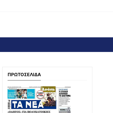
ΠΡΩΤΟΣΕΛΙΔΑ