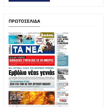
ΠΡΩΤΟΣΕΛΙΔΑ