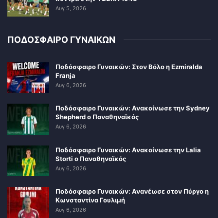
Αυγ 5, 2026
ΠΟΔΟΣΦΑΙΡΟ ΓΥΝΑΙΚΩΝ
Ποδόσφαιρο Γυναικών: Στον Βόλο η Ezmiralda
Franja
Αυγ 6, 2026
Ποδόσφαιρο Γυναικών: Ανακοίνωσε την Sydney
Shepherd ο Παναθηναϊκός
Αυγ 6, 2026
Ποδόσφαιρο Γυναικών: Ανακοίνωσε την Lalia
Storti ο Παναθηναϊκός
Αυγ 6, 2026
Ποδόσφαιρο Γυναικών: Ανανέωσε στον Πύργο η
Κωνσταντίνα Γουλιμή
Αυγ 6, 2026