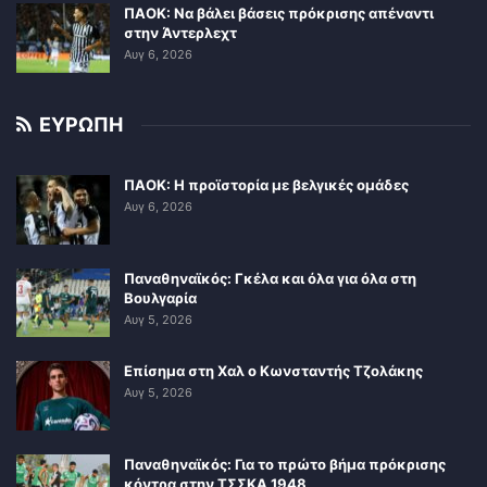
ΠΑΟΚ: Να βάλει βάσεις πρόκρισης απέναντι
στην Άντερλεχτ
Αυγ 6, 2026
ΕΥΡΩΠΗ
ΠΑΟΚ: Η προϊστορία με βελγικές ομάδες
Αυγ 6, 2026
Παναθηναϊκός: Γκέλα και όλα για όλα στη
Βουλγαρία
Αυγ 5, 2026
Επίσημα στη Χαλ ο Κωνσταντής Τζολάκης
Αυγ 5, 2026
Παναθηναϊκός: Για το πρώτο βήμα πρόκρισης
κόντρα στην ΤΣΣΚΑ 1948