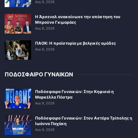
Αυγ 9, 2026
Η Άρσεναλ ανακοίνωσε την απόκτηση του
Μπρούνο Γκιμαράες
Αυγ 8, 2026
ΠΑΟΚ: Η προϊστορία με βελγικές ομάδες
Αυγ 6, 2026
ΠΟΔΟΣΦΑΙΡΟ ΓΥΝΑΙΚΩΝ
Ποδόσφαιρο Γυναικών: Στην Κηφισιά η
Μαρκέλλα Πάστρα
Αυγ 9, 2026
Ποδόσφαιρο Γυναικών: Στον Αστέρα Τρίπολης η
Ιωάννα Παχάκη
Αυγ 9, 2026