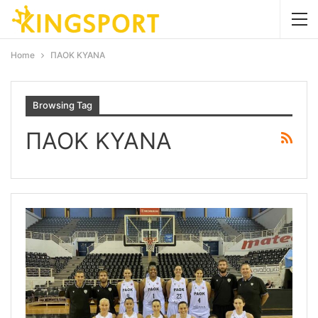
Home
ΠΑΟΚ ΚΥΑΝΑ
Browsing Tag
ΠΑΟΚ ΚΥΑΝΑ