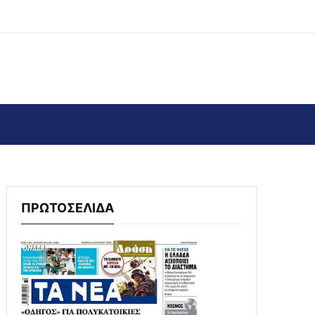
ΠΡΩΤΟΣΕΛΙΔΑ