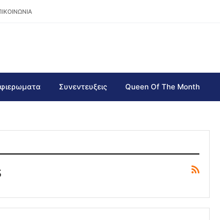
ΠΙΚΟΙΝΩΝΙΑ
φιερωματα
Συνεντευξεις
Queen Of The Month
s