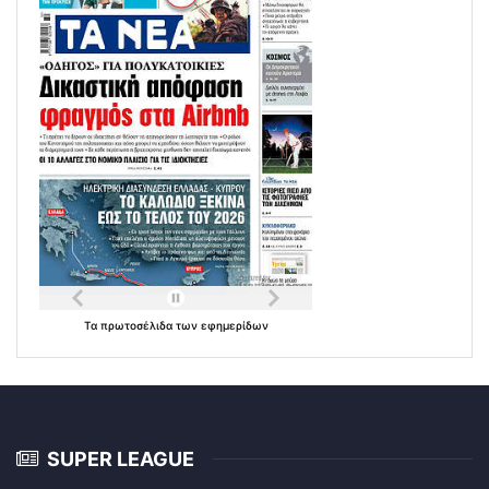
Τα
πρωτοσέλιδα
των
εφημερίδων
SUPER LEAGUE