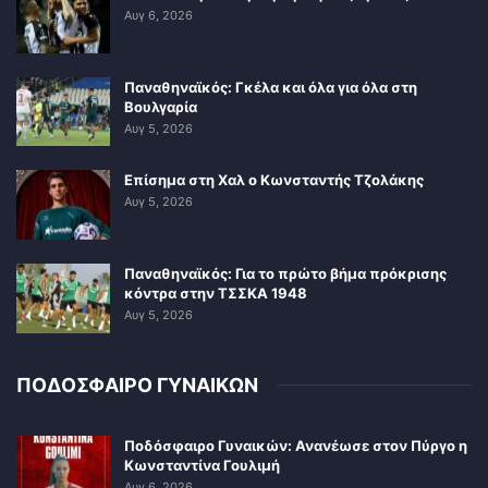
Αυγ 6, 2026
Παναθηναϊκός: Γκέλα και όλα για όλα στη
Βουλγαρία
Αυγ 5, 2026
Επίσημα στη Χαλ ο Κωνσταντής Τζολάκης
Αυγ 5, 2026
Παναθηναϊκός: Για το πρώτο βήμα πρόκρισης
κόντρα στην ΤΣΣΚΑ 1948
Αυγ 5, 2026
ΠΟΔΟΣΦΑΙΡΟ ΓΥΝΑΙΚΩΝ
Ποδόσφαιρο Γυναικών: Ανανέωσε στον Πύργο η
Κωνσταντίνα Γουλιμή
Αυγ 6, 2026