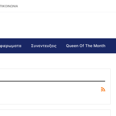
ΠΙΚΟΙΝΩΝΙΑ
φιερωματα
Συνεντευξεις
Queen Of The Month