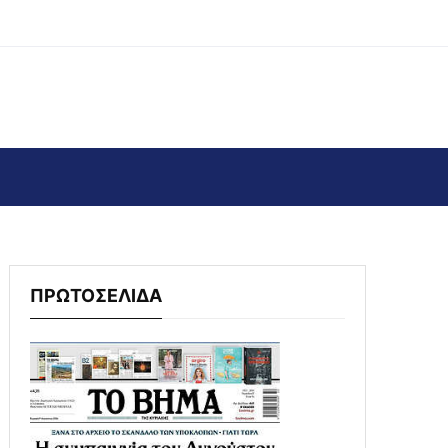
ΠΡΩΤΟΣΕΛΙΔΑ