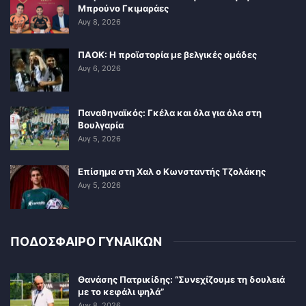
Μπρούνο Γκιμαράες
Αυγ 8, 2026
ΠΑΟΚ: Η προϊστορία με βελγικές ομάδες
Αυγ 6, 2026
Παναθηναϊκός: Γκέλα και όλα για όλα στη
Βουλγαρία
Αυγ 5, 2026
Επίσημα στη Χαλ ο Κωνσταντής Τζολάκης
Αυγ 5, 2026
ΠΟΔΟΣΦΑΙΡΟ ΓΥΝΑΙΚΩΝ
Θανάσης Πατρικίδης: “Συνεχίζουμε τη δουλειά
με το κεφάλι ψηλά”
Αυγ 8, 2026