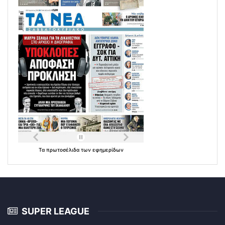
Τα
πρωτοσέλιδα
των
εφημερίδων
SUPER LEAGUE