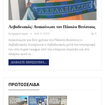
Λεβαδειακός: Ανακοίνωσε τον Πάουλο Βινίσιους
Kingsport team
Ιούλ 4, 2022
0
Ανακοίνωσε για δύο χρόνια τον Πάουλο Βινίσιους ο
Λεβαδειακός. Ενισχύεται ο Λεβαδειακός μετά την επιστροφή
του στη Super League από την επόμενη περίοδο και στο
πλαίσιο αυτό οι…
ΔΙΑΒΑΣΤΕ ΠΕΡΙΣΣΟΤΕΡΑ...
ΠΡΩΤΟΣΕΛΙΔΑ