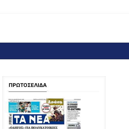
ΠΡΩΤΟΣΕΛΙΔΑ