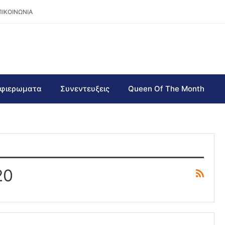
ΠΙΚΟΙΝΩΝΙΑ
φιερωματα
Συνεντευξεις
Queen Of The Month
20