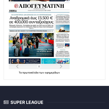
Τα
πρωτοσέλιδα
των
εφημερίδων
SUPER LEAGUE