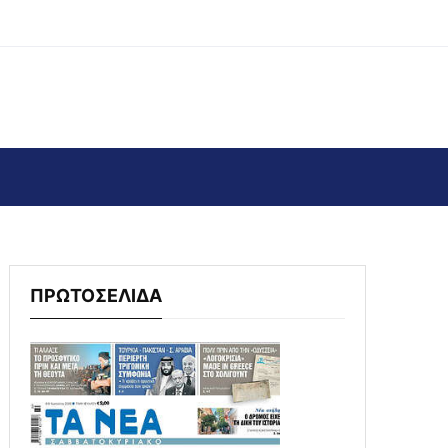
ΠΡΩΤΟΣΕΛΙΔΑ