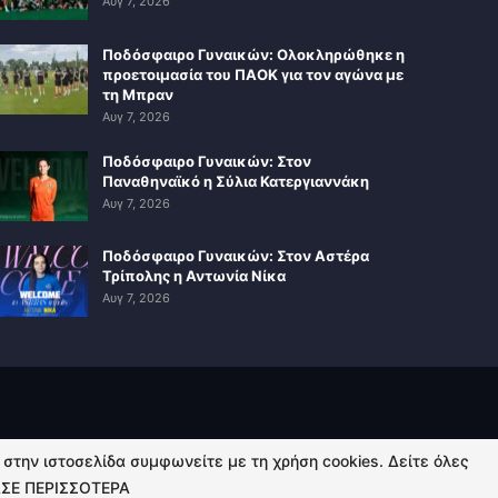
Αυγ 7, 2026
Ποδόσφαιρο Γυναικών: Ολοκληρώθηκε η
προετοιμασία του ΠΑΟΚ για τον αγώνα με
τη Μπραν
Αυγ 7, 2026
Ποδόσφαιρο Γυναικών: Στον
Παναθηναϊκό η Σύλια Κατεργιαννάκη
Αυγ 7, 2026
Ποδόσφαιρο Γυναικών: Στον Αστέρα
Τρίπολης η Αντωνία Νίκα
Αυγ 7, 2026
ή στην ιστοσελίδα συμφωνείτε με τη χρήση cookies. Δείτε όλες
ΣΕ ΠΕΡΙΣΣΟΤΕΡΑ