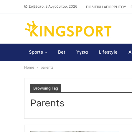
Σάββατο, 8 Αυγούστου, 2026
ΠΟΛΙΤΙΚΗ ΑΠΟΡΡΗΤΟΥ
Sports
Bet
Υγεια
Lifestyle
Α
Home
parents
Browsing Tag
Parents