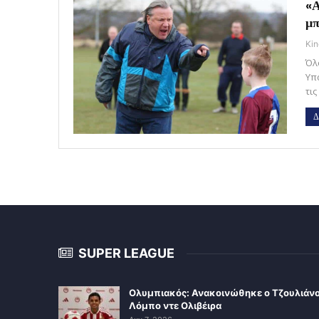
«Α
μπ
Kin
Όλ
Υπ
τι
Δ
SUPER LEAGUE
Ολυμπιακός: Ανακοινώθηκε ο Τζουλιάν
Λόμπο ντε Ολιβέιρα