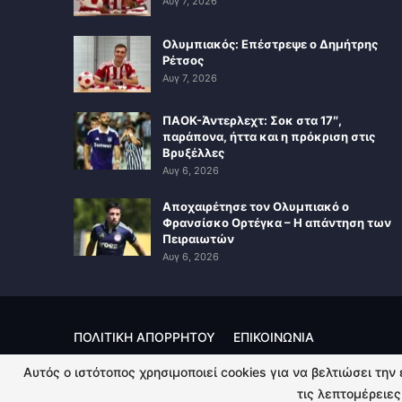
Αυγ 7, 2026
Ολυμπιακός: Επέστρεψε ο Δημήτρης
Ρέτσος
Αυγ 7, 2026
ΠΑΟΚ-Άντερλεχτ: Σοκ στα 17″,
παράπονα, ήττα και η πρόκριση στις
Βρυξέλλες
Αυγ 6, 2026
Αποχαιρέτησε τον Ολυμπιακό ο
Φρανσίσκο Ορτέγκα – Η απάντηση των
Πειραιωτών
Αυγ 6, 2026
ΠΟΛΙΤΙΚΗ ΑΠΟΡΡΗΤΟΥ
ΕΠΙΚΟΙΝΩΝΙΑ
Αυτός ο ιστότοπος χρησιμοποιεί cookies για να βελτιώσει την
© 2026 - Kingsport.gr. All Rights Reserved.
τις λεπτομέρειες