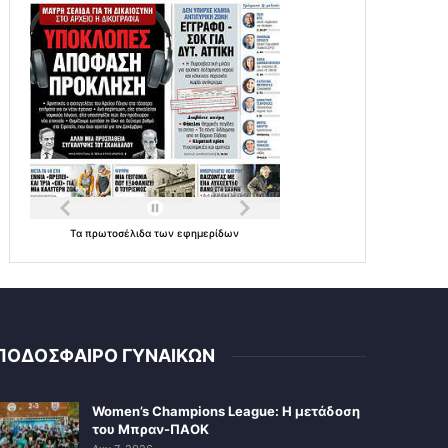
Τα
πρωτοσέλιδα
των
εφημερίδων
ΠΟΔΟΣΦΑΙΡΟ ΓΥΝΑΙΚΩΝ
Women’s Champions League: Η μετάδοση
του Μπραν-ΠΑΟΚ