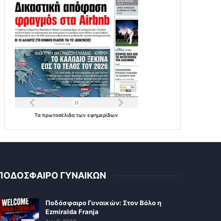
Τα
πρωτοσέλιδα
των
εφημερίδων
ΠΟΔΟΣΦΑΙΡΟ ΓΥΝΑΙΚΩΝ
Ποδόσφαιρο Γυναικών: Στον Βόλο η
Ezmiralda Franja