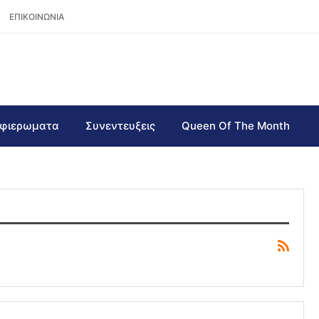
ΕΠΙΚΟΙΝΩΝΙΑ
φιερωματα
Συνεντευξεις
Queen Of The Month