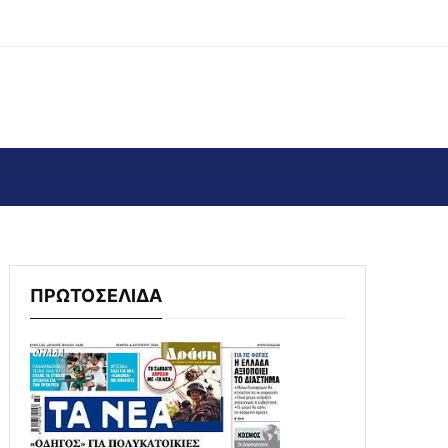
ΠΡΩΤΟΣΕΛΙΔΑ