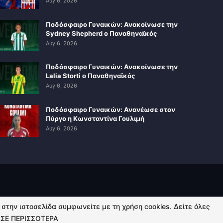
Αυγ 6, 2026
Ποδόσφαιρο Γυναικών: Ανακοίνωσε την
Sydney Shepherd ο Παναθηναϊκός
Αυγ 6, 2026
Ποδόσφαιρο Γυναικών: Ανακοίνωσε την
Lalia Storti ο Παναθηναϊκός
Αυγ 6, 2026
Ποδόσφαιρο Γυναικών: Ανανέωσε στον
Πύργο η Κωνσταντίνα Γουλιμή
Αυγ 6, 2026
ή στην ιστοσελίδα συμφωνείτε με τη χρήση cookies. Δείτε όλες
ΣΕ ΠΕΡΙΣΣΟΤΕΡΑ