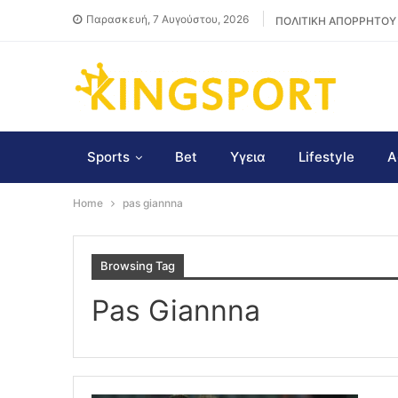
Παρασκευή, 7 Αυγούστου, 2026
ΠΟΛΙΤΙΚΗ ΑΠΟΡΡΗΤΟΥ
Sports
Bet
Υγεια
Lifestyle
Α
Home
pas giannna
Browsing Tag
Pas Giannna