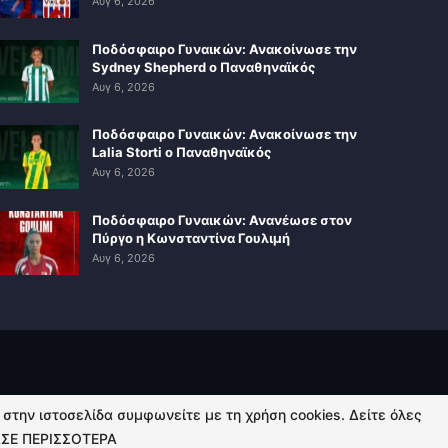
Αυγ 6, 2026
Ποδόσφαιρο Γυναικών: Ανακοίνωσε την
Sydney Shepherd ο Παναθηναϊκός
Αυγ 6, 2026
Ποδόσφαιρο Γυναικών: Ανακοίνωσε την
Lalia Storti ο Παναθηναϊκός
Αυγ 6, 2026
Ποδόσφαιρο Γυναικών: Ανανέωσε στον
Πύργο η Κωνσταντίνα Γουλιμή
Αυγ 6, 2026
ή στην ιστοσελίδα συμφωνείτε με τη χρήση cookies. Δείτε όλες
ΣΕ ΠΕΡΙΣΣΟΤΕΡΑ