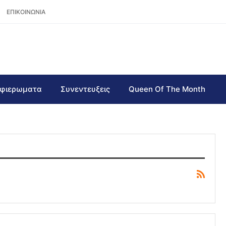
ΕΠΙΚΟΙΝΩΝΙΑ
φιερωματα
Συνεντευξεις
Queen Of The Month