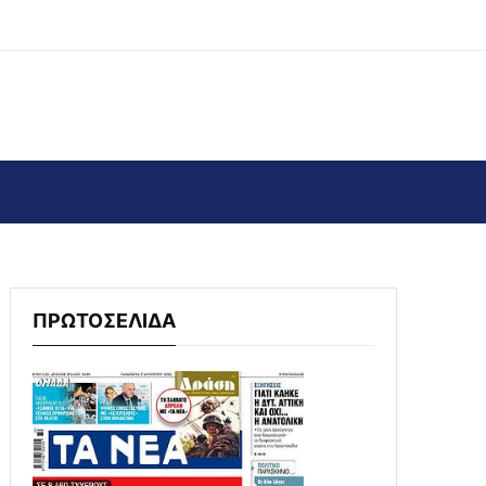
ΠΡΩΤΟΣΕΛΙΔΑ