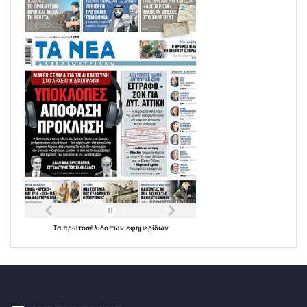
Τα
πρωτοσέλιδα
των
εφημερίδων