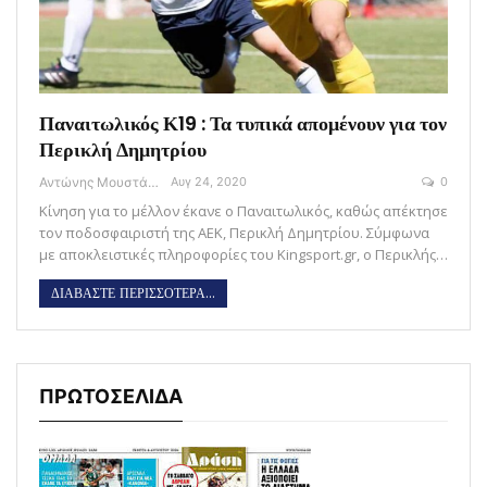
Παναιτωλικός Κ19 : Τα τυπικά απομένουν για τον
Περικλή Δημητρίου
Αντώνης Μουστάκας
Αυγ 24, 2020
0
Κίνηση για το μέλλον έκανε ο Παναιτωλικός, καθώς απέκτησε
τον ποδοσφαιριστή της ΑΕΚ, Περικλή Δημητρίου. Σύμφωνα
με αποκλειστικές πληροφορίες του Kingsport.gr, ο Περικλής…
ΔΙΑΒΑΣΤΕ ΠΕΡΙΣΣΟΤΕΡΑ...
ΠΡΩΤΟΣΕΛΙΔΑ