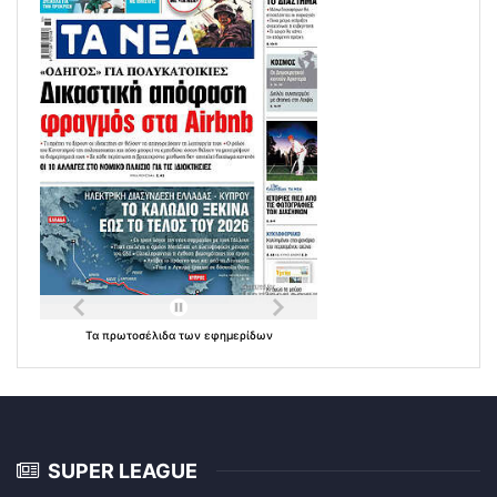
Τα
πρωτοσέλιδα
των
εφημερίδων
SUPER LEAGUE