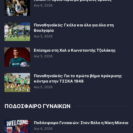
Αυγ 6, 2026
Παναθηναϊκός: Γκέλα και όλα για όλα στη
Βουλγαρία
Αυγ 5, 2026
Επίσημα στη Χαλ ο Κωνσταντής Τζολάκης
Αυγ 5, 2026
Παναθηναϊκός: Για το πρώτο βήμα πρόκρισης
κόντρα στην ΤΣΣΚΑ 1948
Αυγ 5, 2026
ΠΟΔΟΣΦΑΙΡΟ ΓΥΝΑΙΚΩΝ
Ποδόσφαιρο Γυναικών: Στον Βόλο η Νίκη Μίσσια
Αυγ 6, 2026