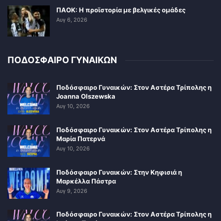
ΠΑΟΚ: Η προϊστορία με βελγικές ομάδες
Αυγ 6, 2026
ΠΟΔΟΣΦΑΙΡΟ ΓΥΝΑΙΚΩΝ
Ποδόσφαιρο Γυναικών: Στον Αστέρα Τρίπολης η
Joanna Olszewska
Αυγ 10, 2026
Ποδόσφαιρο Γυναικών: Στον Αστέρα Τρίπολης η
Μαρία Πατερνά
Αυγ 10, 2026
Ποδόσφαιρο Γυναικών: Στην Κηφισιά η
Μαρκέλλα Πάστρα
Αυγ 9, 2026
Ποδόσφαιρο Γυναικών: Στον Αστέρα Τρίπολης η