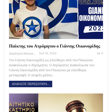
Παίκτης του Ατρόμητου ο Γιάννης Οικονομίδης
Δημήτρης Μαγγανάρης
Σεπ 10, 2020
0
Τον Γιάννη Οικονομίδη ως ελεύθερο από τον Πανιώνιο
ανακοίνωσε ο Ατρόμητος. Ο Ατρόμητος ανακοίνωσε τον
Γιάννη Οικονομίδη από τον Πανιώνιο με ελεύθερη
μεταγραφή. Ο νεαρός μέσος…
ΔΙΑΒΑΣΤΕ ΠΕΡΙΣΣΟΤΕΡΑ...