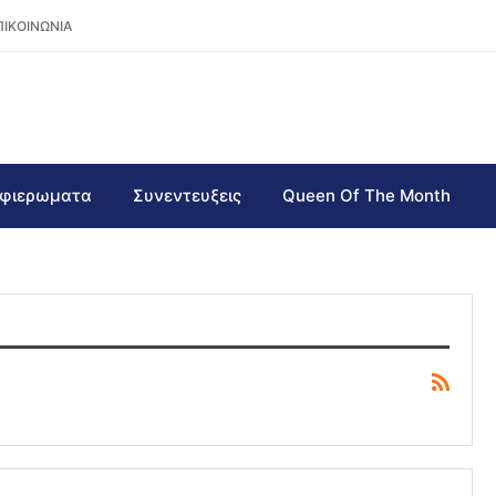
ΠΙΚΟΙΝΩΝΙΑ
φιερωματα
Συνεντευξεις
Queen Of The Month