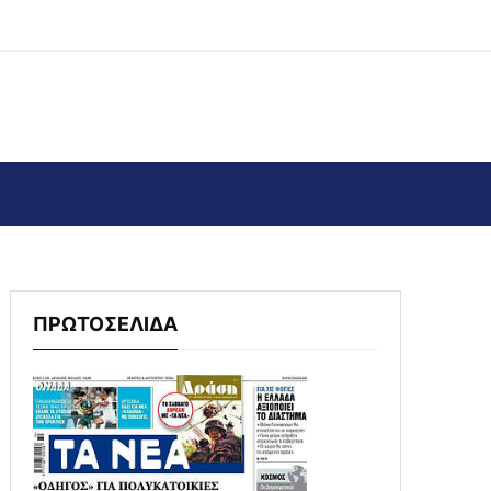
ΠΡΩΤΟΣΕΛΙΔΑ