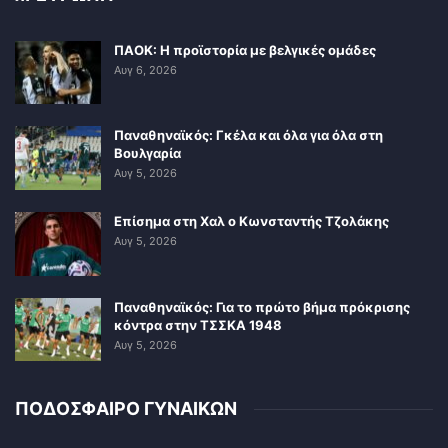
ΠΑΟΚ: Η προϊστορία με βελγικές ομάδες
Αυγ 6, 2026
Παναθηναϊκός: Γκέλα και όλα για όλα στη
Βουλγαρία
Αυγ 5, 2026
Επίσημα στη Χαλ ο Κωνσταντής Τζολάκης
Αυγ 5, 2026
Παναθηναϊκός: Για το πρώτο βήμα πρόκρισης
κόντρα στην ΤΣΣΚΑ 1948
Αυγ 5, 2026
ΠΟΔΟΣΦΑΙΡΟ ΓΥΝΑΙΚΩΝ