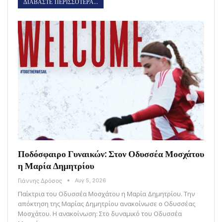
ΔΙΑΒΑΣΤΕ ΠΕΡΙΣΣΟΤΕΡΑ...
Ποδόσφαιρο Γυναικών: Στον Οδυσσέα Μοσχάτου
η Μαρία Δημητρίου
Γιάννης Δρόσος
Αυγ 5, 2026
Παίκτρια του Οδυσσέα Μοσχάτου η Μαρία Δημητρίου. Την
απόκτηση της Μαρίας Δημητρίου ανακοίνωσε ο Οδυσσέας
Μοσχάτου. Η ανακοίνωση: Στο δυναμικό του Οδυσσέα