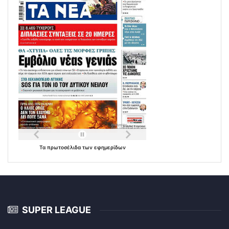
Τα
πρωτοσέλιδα
των
εφημερίδων
SUPER LEAGUE