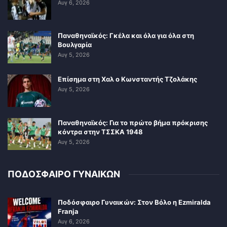
Αυγ 6, 2026
Παναθηναϊκός: Γκέλα και όλα για όλα στη
Βουλγαρία
Αυγ 5, 2026
Επίσημα στη Χαλ ο Κωνσταντής Τζολάκης
Αυγ 5, 2026
Παναθηναϊκός: Για το πρώτο βήμα πρόκρισης
κόντρα στην ΤΣΣΚΑ 1948
Αυγ 5, 2026
ΠΟΔΟΣΦΑΙΡΟ ΓΥΝΑΙΚΩΝ
Ποδόσφαιρο Γυναικών: Στον Βόλο η Ezmiralda
Franja
Αυγ 6, 2026