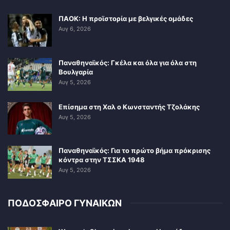
ΠΑΟΚ: Η προϊστορία με βελγικές ομάδες
Αυγ 6, 2026
Παναθηναϊκός: Γκέλα και όλα για όλα στη
Βουλγαρία
Αυγ 5, 2026
Επίσημα στη Χαλ ο Κωνσταντής Τζολάκης
Αυγ 5, 2026
Παναθηναϊκός: Για το πρώτο βήμα πρόκρισης
κόντρα στην ΤΣΣΚΑ 1948
Αυγ 5, 2026
ΠΟΔΟΣΦΑΙΡΟ ΓΥΝΑΙΚΩΝ