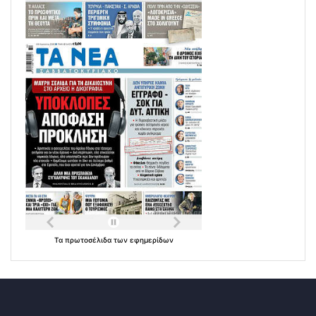
Τα
πρωτοσέλιδα
των
εφημερίδων