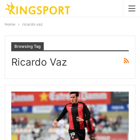
Home
ricardo vaz
Browsing Tag
Ricardo Vaz