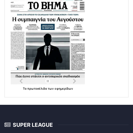
Τα
πρωτοσέλιδα
των
εφημερίδων
SUPER LEAGUE