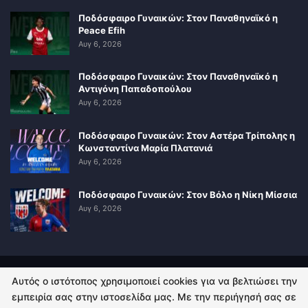
Ποδόσφαιρο Γυναικών: Στον Παναθηναϊκό η
Peace Efih
Αυγ 6, 2026
Ποδόσφαιρο Γυναικών: Στον Παναθηναϊκό η
Αντιγόνη Παπαδοπούλου
Αυγ 6, 2026
Ποδόσφαιρο Γυναικών: Στον Αστέρα Τρίπολης η
Κωνσταντίνα Μαρία Πλατανιά
Αυγ 6, 2026
Ποδόσφαιρο Γυναικών: Στον Βόλο η Νίκη Μίσσια
Αυγ 6, 2026
Αυτός ο ιστότοπος χρησιμοποιεί cookies για να βελτιώσει την
ΠΟΛΙΤΙΚΗ ΑΠΟΡΡΗΤΟΥ
ΕΠΙΚΟΙΝΩΝΙΑ
εμπειρία σας στην ιστοσελίδα μας. Με την περιήγησή σας σε