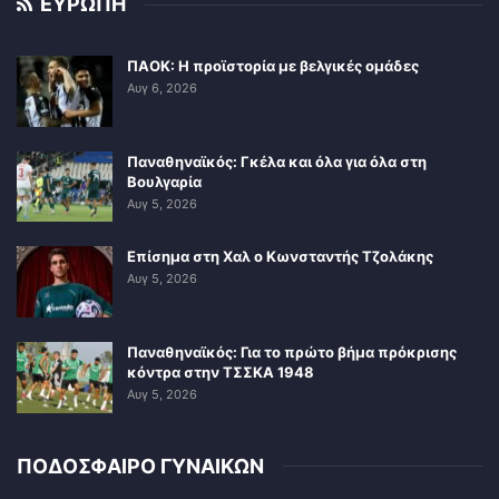
ΕΥΡΩΠΗ
ΠΑΟΚ: Η προϊστορία με βελγικές ομάδες
Αυγ 6, 2026
Παναθηναϊκός: Γκέλα και όλα για όλα στη
Βουλγαρία
Αυγ 5, 2026
Επίσημα στη Χαλ ο Κωνσταντής Τζολάκης
Αυγ 5, 2026
Παναθηναϊκός: Για το πρώτο βήμα πρόκρισης
κόντρα στην ΤΣΣΚΑ 1948
Αυγ 5, 2026
ΠΟΔΟΣΦΑΙΡΟ ΓΥΝΑΙΚΩΝ