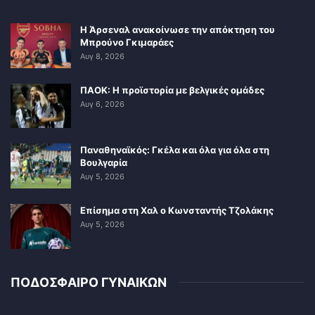
Η Άρσεναλ ανακοίνωσε την απόκτηση του
Μπρούνο Γκιμαράες
Αυγ 8, 2026
ΠΑΟΚ: Η προϊστορία με βελγικές ομάδες
Αυγ 6, 2026
Παναθηναϊκός: Γκέλα και όλα για όλα στη
Βουλγαρία
Αυγ 5, 2026
Επίσημα στη Χαλ ο Κωνσταντής Τζολάκης
Αυγ 5, 2026
ΠΟΔΟΣΦΑΙΡΟ ΓΥΝΑΙΚΩΝ