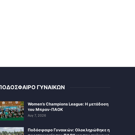
ΠΟΔΟΣΦΑΙΡΟ ΓΥΝΑΙΚΩΝ
Women’s Champions League: Η μετάδοση
του Μπραν-ΠΑΟΚ
Αυγ 7, 2026
Ποδόσφαιρο Γυναικών: Ολοκληρώθηκε η