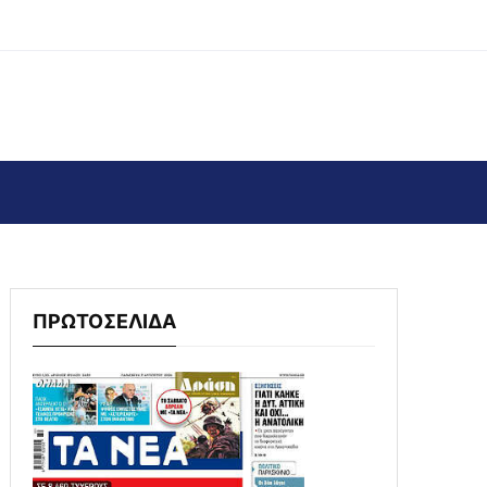
ΠΡΩΤΟΣΕΛΙΔΑ