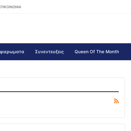
ΕΠΙΚΟΙΝΩΝΙΑ
φιερωματα
Συνεντευξεις
Queen Of The Month