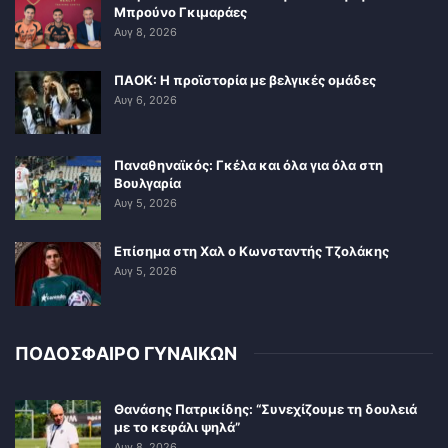
Μπρούνο Γκιμαράες
Αυγ 8, 2026
ΠΑΟΚ: Η προϊστορία με βελγικές ομάδες
Αυγ 6, 2026
Παναθηναϊκός: Γκέλα και όλα για όλα στη
Βουλγαρία
Αυγ 5, 2026
Επίσημα στη Χαλ ο Κωνσταντής Τζολάκης
Αυγ 5, 2026
ΠΟΔΟΣΦΑΙΡΟ ΓΥΝΑΙΚΩΝ
Θανάσης Πατρικίδης: “Συνεχίζουμε τη δουλειά
με το κεφάλι ψηλά”
Αυγ 8, 2026