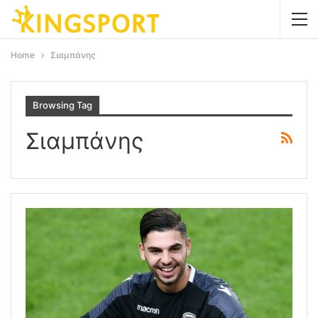
Home
Σιαμπάνης
Browsing Tag
Σιαμπάνης