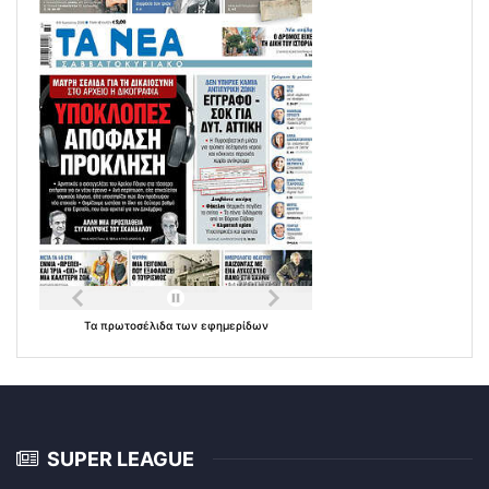
Τα
πρωτοσέλιδα
των
εφημερίδων
SUPER LEAGUE