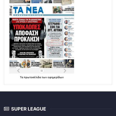
Τα
πρωτοσέλιδα
των
εφημερίδων
SUPER LEAGUE