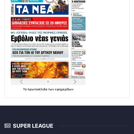
Τα
πρωτοσέλιδα
των
εφημερίδων
SUPER LEAGUE