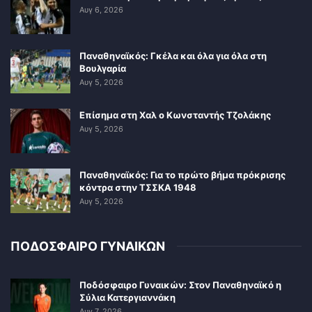
Αυγ 6, 2026
Παναθηναϊκός: Γκέλα και όλα για όλα στη
Βουλγαρία
Αυγ 5, 2026
Επίσημα στη Χαλ ο Κωνσταντής Τζολάκης
Αυγ 5, 2026
Παναθηναϊκός: Για το πρώτο βήμα πρόκρισης
κόντρα στην ΤΣΣΚΑ 1948
Αυγ 5, 2026
ΠΟΔΟΣΦΑΙΡΟ ΓΥΝΑΙΚΩΝ
Ποδόσφαιρο Γυναικών: Στον Παναθηναϊκό η
Σύλια Κατεργιαννάκη
Αυγ 7, 2026