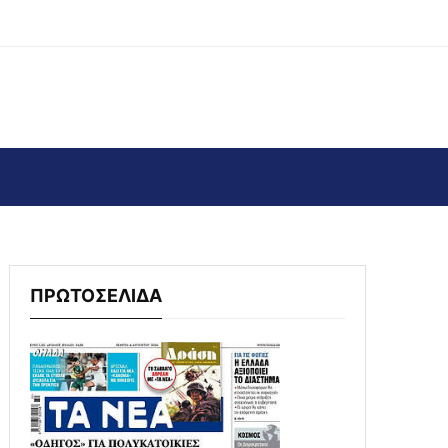
ΠΡΩΤΟΣΕΛΙΔΑ