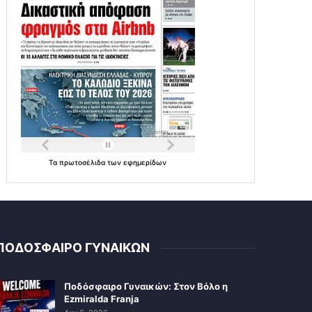
Τα
πρωτοσέλιδα
των
εφημερίδων
ΠΟΔΟΣΦΑΙΡΟ ΓΥΝΑΙΚΩΝ
Ποδόσφαιρο Γυναικών: Στον Βόλο η
Ezmiralda Franja