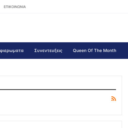
ΕΠΙΚΟΙΝΩΝΙΑ
φιερωματα
Συνεντευξεις
Queen Of The Month