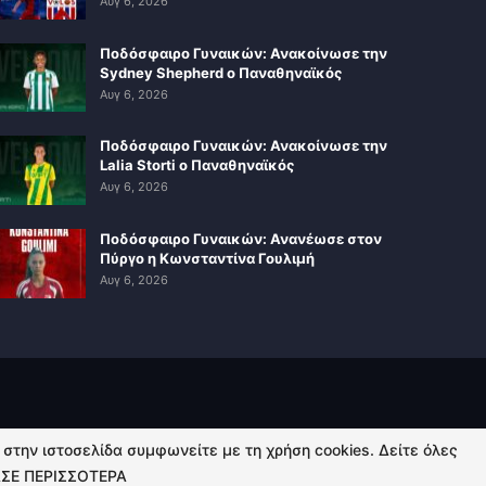
Αυγ 6, 2026
Ποδόσφαιρο Γυναικών: Ανακοίνωσε την
Sydney Shepherd ο Παναθηναϊκός
Αυγ 6, 2026
Ποδόσφαιρο Γυναικών: Ανακοίνωσε την
Lalia Storti ο Παναθηναϊκός
Αυγ 6, 2026
Ποδόσφαιρο Γυναικών: Ανανέωσε στον
Πύργο η Κωνσταντίνα Γουλιμή
Αυγ 6, 2026
ή στην ιστοσελίδα συμφωνείτε με τη χρήση cookies. Δείτε όλες
ΣΕ ΠΕΡΙΣΣΟΤΕΡΑ