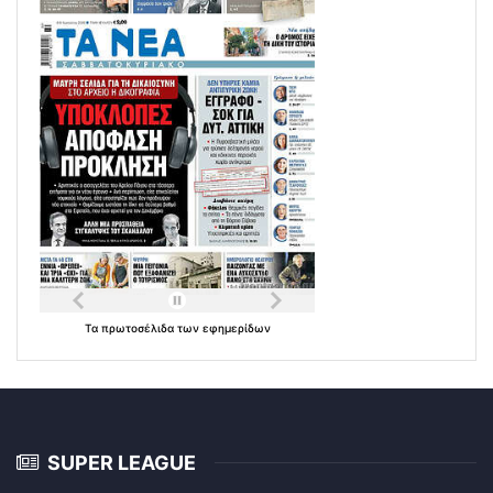
Τα
πρωτοσέλιδα
των
εφημερίδων
SUPER LEAGUE