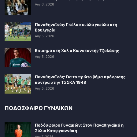
Αυγ 6, 2026
Παναθηναϊκός: Γκέλα και όλα για όλα στη
Βουλγαρία
Αυγ 5, 2026
Επίσημα στη Χαλ ο Κωνσταντής Τζολάκης
Αυγ 5, 2026
Παναθηναϊκός: Για το πρώτο βήμα πρόκρισης
κόντρα στην ΤΣΣΚΑ 1948
Αυγ 5, 2026
ΠΟΔΟΣΦΑΙΡΟ ΓΥΝΑΙΚΩΝ
Ποδόσφαιρο Γυναικών: Στον Παναθηναϊκό η
Σύλια Κατεργιαννάκη
Αυγ 7, 2026