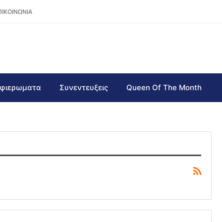
ΠΙΚΟΙΝΩΝΙΑ
φιερωματα
Συνεντευξεις
Queen Of The Month