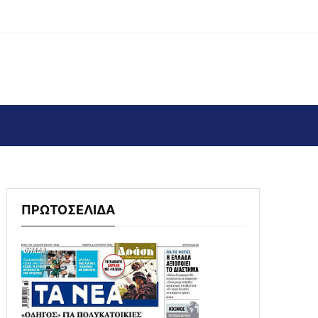
ΠΡΩΤΟΣΕΛΙΔΑ