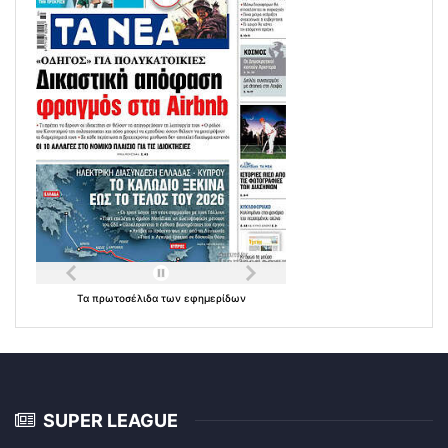
Τα
πρωτοσέλιδα
των
εφημερίδων
SUPER LEAGUE