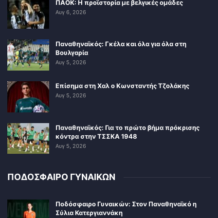
ΠΑΟΚ: Η προϊστορία με βελγικές ομάδες
Αυγ 6, 2026
Παναθηναϊκός: Γκέλα και όλα για όλα στη
Βουλγαρία
Αυγ 5, 2026
Επίσημα στη Χαλ ο Κωνσταντής Τζολάκης
Αυγ 5, 2026
Παναθηναϊκός: Για το πρώτο βήμα πρόκρισης
κόντρα στην ΤΣΣΚΑ 1948
Αυγ 5, 2026
ΠΟΔΟΣΦΑΙΡΟ ΓΥΝΑΙΚΩΝ
Ποδόσφαιρο Γυναικών: Στον Παναθηναϊκό η
Σύλια Κατεργιαννάκη