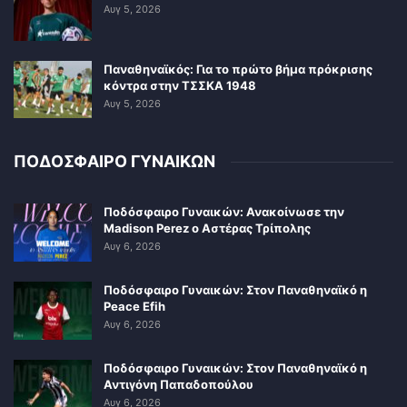
Αυγ 5, 2026
Παναθηναϊκός: Για το πρώτο βήμα πρόκρισης
κόντρα στην ΤΣΣΚΑ 1948
Αυγ 5, 2026
ΠΟΔΟΣΦΑΙΡΟ ΓΥΝΑΙΚΩΝ
Ποδόσφαιρο Γυναικών: Ανακοίνωσε την
Madison Perez ο Αστέρας Τρίπολης
Αυγ 6, 2026
Ποδόσφαιρο Γυναικών: Στον Παναθηναϊκό η
Peace Efih
Αυγ 6, 2026
Ποδόσφαιρο Γυναικών: Στον Παναθηναϊκό η
Αντιγόνη Παπαδοπούλου
Αυγ 6, 2026