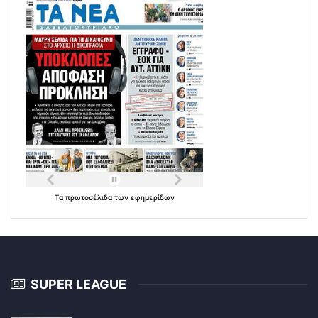
Τα
πρωτοσέλιδα
των
εφημερίδων
SUPER LEAGUE