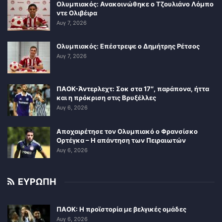
Ολυμπιακός: Ανακοινώθηκε ο Τζουλιάνο Λόμπο
ντε Ολιβέιρα
Αυγ 7, 2026
Ολυμπιακός: Επέστρεψε ο Δημήτρης Ρέτσος
Αυγ 7, 2026
ΠΑΟΚ-Άντερλεχτ: Σοκ στα 17″, παράπονα, ήττα
και η πρόκριση στις Βρυξέλλες
Αυγ 6, 2026
Αποχαιρέτησε τον Ολυμπιακό ο Φρανσίσκο
Ορτέγκα – Η απάντηση των Πειραιωτών
Αυγ 6, 2026
ΕΥΡΩΠΗ
ΠΑΟΚ: Η προϊστορία με βελγικές ομάδες
Αυγ 6, 2026