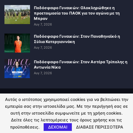
Ποδόσφαιρο Γυναικών: Ολοκληρώθηκε η
προετοιμασία του ΠΑΟΚ για τον αγώνα με τη
Μπραν
Αυγ 7, 2026
Ποδόσφαιρο Γυναικών: Στον Παναθηναϊκό η
Σύλια Κατεργιαννάκη
Αυγ 7, 2026
Ποδόσφαιρο Γυναικών: Στον Αστέρα Τρίπολης η
Αντωνία Νίκα
Αυγ 7, 2026
Αυτός ο ιστότοπος χρησιμοποιεί cookies για να βελτιώσει την
ΠΟΛΙΤΙΚΗ ΑΠΟΡΡΗΤΟΥ
ΕΠΙΚΟΙΝΩΝΙΑ
εμπειρία σας στην ιστοσελίδα μας. Με την περιήγησή σας σε
αυτή στην ιστοσελίδα συμφωνείτε με τη χρήση cookies.
© 2026 - Kingsport.gr. All Rights Reserved.
Δείτε όλες τις λεπτομέρειες τους όρους χρήσης και τις
προϋποθέσεις.
ΔΕΧΟΜΑΙ
ΔΙΑΒΑΣΕ ΠΕΡΙΣΣΟΤΕΡΑ