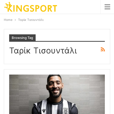
Home
Ταρίκ Τισουντάλι
Browsing Tag
Ταρίκ Τισουντάλι