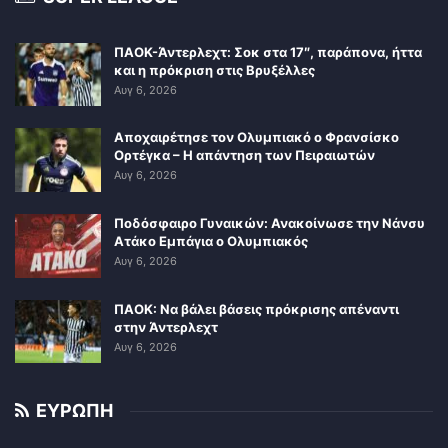
ΠΑΟΚ-Άντερλεχτ: Σοκ στα 17″, παράπονα, ήττα
και η πρόκριση στις Βρυξέλλες
Αυγ 6, 2026
Αποχαιρέτησε τον Ολυμπιακό ο Φρανσίσκο
Ορτέγκα – Η απάντηση των Πειραιωτών
Αυγ 6, 2026
Ποδόσφαιρο Γυναικών: Ανακοίνωσε την Νάνσυ
Ατάκο Εμπάγια ο Ολυμπιακός
Αυγ 6, 2026
ΠΑΟΚ: Να βάλει βάσεις πρόκρισης απέναντι
στην Άντερλεχτ
Αυγ 6, 2026
ΕΥΡΩΠΗ