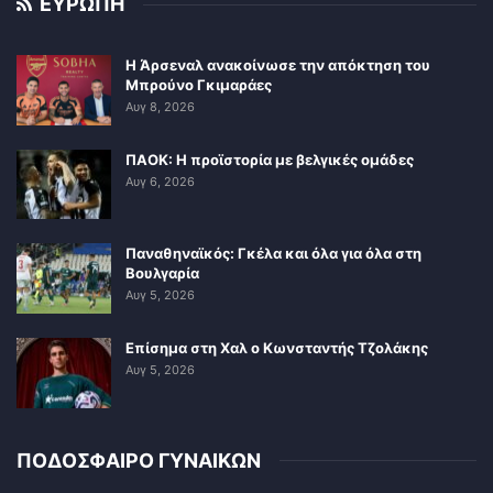
ΕΥΡΩΠΗ
Η Άρσεναλ ανακοίνωσε την απόκτηση του
Μπρούνο Γκιμαράες
Αυγ 8, 2026
ΠΑΟΚ: Η προϊστορία με βελγικές ομάδες
Αυγ 6, 2026
Παναθηναϊκός: Γκέλα και όλα για όλα στη
Βουλγαρία
Αυγ 5, 2026
Επίσημα στη Χαλ ο Κωνσταντής Τζολάκης
Αυγ 5, 2026
ΠΟΔΟΣΦΑΙΡΟ ΓΥΝΑΙΚΩΝ