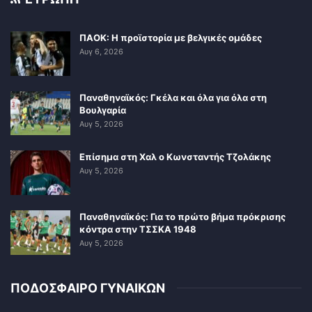
ΠΑΟΚ: Η προϊστορία με βελγικές ομάδες
Αυγ 6, 2026
Παναθηναϊκός: Γκέλα και όλα για όλα στη
Βουλγαρία
Αυγ 5, 2026
Επίσημα στη Χαλ ο Κωνσταντής Τζολάκης
Αυγ 5, 2026
Παναθηναϊκός: Για το πρώτο βήμα πρόκρισης
κόντρα στην ΤΣΣΚΑ 1948
Αυγ 5, 2026
ΠΟΔΟΣΦΑΙΡΟ ΓΥΝΑΙΚΩΝ