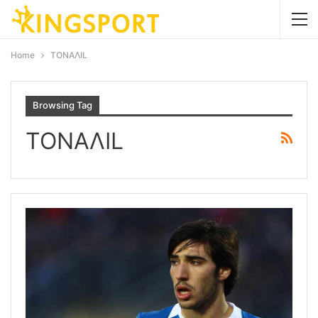
Home
ΤΟΝΑΛΙL
Browsing Tag
ΤΟΝΑΛΙL