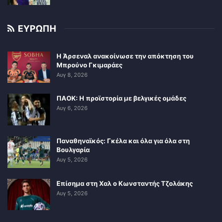
ΕΥΡΩΠΗ
Η Άρσεναλ ανακοίνωσε την απόκτηση του
Μπρούνο Γκιμαράες
Αυγ 8, 2026
ΠΑΟΚ: Η προϊστορία με βελγικές ομάδες
Αυγ 6, 2026
Παναθηναϊκός: Γκέλα και όλα για όλα στη
Βουλγαρία
Αυγ 5, 2026
Επίσημα στη Χαλ ο Κωνσταντής Τζολάκης
Αυγ 5, 2026