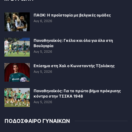
ΠΑΟΚ: Η προϊστορία με βελγικές ομάδες
Αυγ 6, 2026
Παναθηναϊκός: Γκέλα και όλα για όλα στη
Βουλγαρία
Αυγ 5, 2026
Επίσημα στη Χαλ ο Κωνσταντής Τζολάκης
Αυγ 5, 2026
Παναθηναϊκός: Για το πρώτο βήμα πρόκρισης
κόντρα στην ΤΣΣΚΑ 1948
Αυγ 5, 2026
ΠΟΔΟΣΦΑΙΡΟ ΓΥΝΑΙΚΩΝ