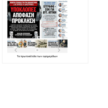
Τα
πρωτοσέλιδα
των
εφημερίδων