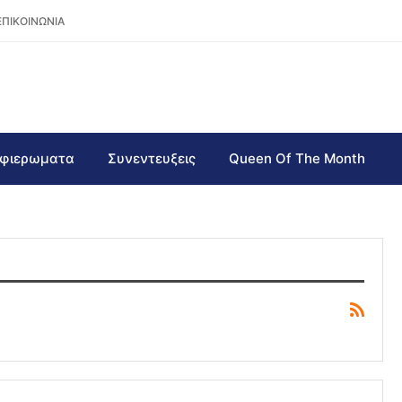
ΕΠΙΚΟΙΝΩΝΙΑ
φιερωματα
Συνεντευξεις
Queen Of The Month