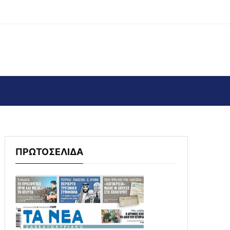
ΠΡΩΤΟΣΕΛΙΔΑ