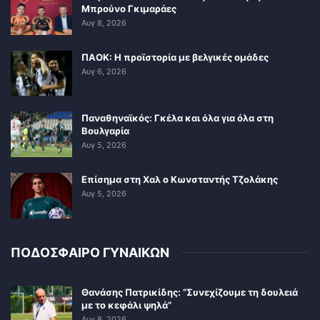
Μπρούνο Γκιμαράες
Αυγ 8, 2026
ΠΑΟΚ: Η προϊστορία με βελγικές ομάδες
Αυγ 6, 2026
Παναθηναϊκός: Γκέλα και όλα για όλα στη
Βουλγαρία
Αυγ 5, 2026
Επίσημα στη Χαλ ο Κωνσταντής Τζολάκης
Αυγ 5, 2026
ΠΟΔΟΣΦΑΙΡΟ ΓΥΝΑΙΚΩΝ
Θανάσης Πατρικίδης: “Συνεχίζουμε τη δουλειά
με το κεφάλι ψηλά”
Αυγ 8, 2026