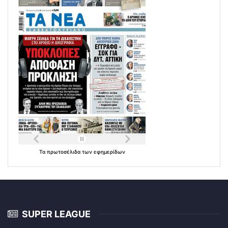
Τα
πρωτοσέλιδα
των
εφημερίδων
SUPER LEAGUE