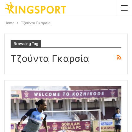
Home
Τζούντα Γκαρσία
Browsing Tag
Τζούντα Γκαρσία