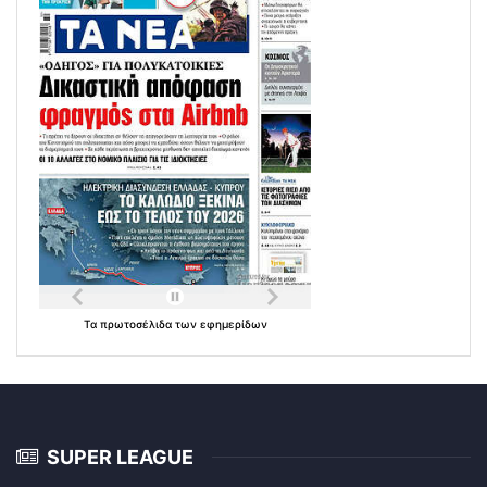
Τα
πρωτοσέλιδα
των
εφημερίδων
SUPER LEAGUE