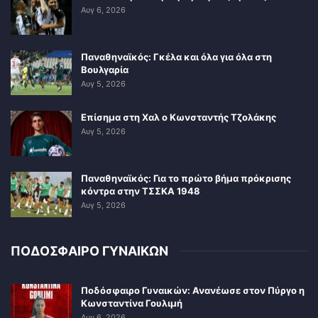
Αυγ 6, 2026
Παναθηναϊκός: Γκέλα και όλα για όλα στη
Βουλγαρία
Αυγ 5, 2026
Επίσημα στη Χαλ ο Κωνσταντής Τζολάκης
Αυγ 5, 2026
Παναθηναϊκός: Για το πρώτο βήμα πρόκρισης
κόντρα στην ΤΣΣΚΑ 1948
Αυγ 5, 2026
ΠΟΔΟΣΦΑΙΡΟ ΓΥΝΑΙΚΩΝ
Ποδόσφαιρο Γυναικών: Ανανέωσε στον Πύργο η
Κωνσταντίνα Γουλιμή
Αυγ 6, 2026