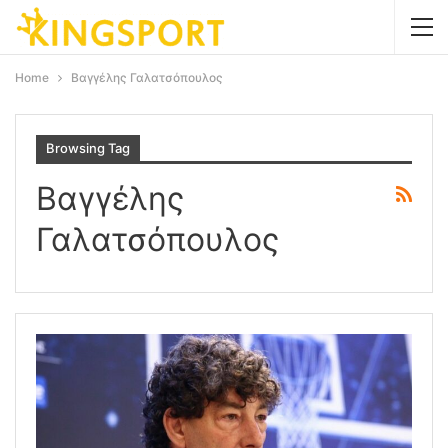
Home
Βαγγέλης Γαλατσόπουλος
Browsing Tag
Βαγγέλης
Γαλατσόπουλος