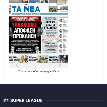
Τα
πρωτοσέλιδα
των
εφημερίδων
SUPER LEAGUE