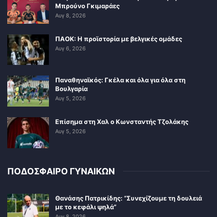
Μπρούνο Γκιμαράες
Αυγ 8, 2026
ΠΑΟΚ: Η προϊστορία με βελγικές ομάδες
Αυγ 6, 2026
Παναθηναϊκός: Γκέλα και όλα για όλα στη
Βουλγαρία
Αυγ 5, 2026
Επίσημα στη Χαλ ο Κωνσταντής Τζολάκης
Αυγ 5, 2026
ΠΟΔΟΣΦΑΙΡΟ ΓΥΝΑΙΚΩΝ
Θανάσης Πατρικίδης: “Συνεχίζουμε τη δουλειά
με το κεφάλι ψηλά”
Αυγ 8, 2026