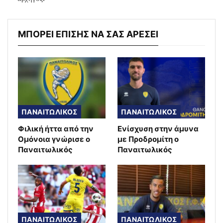
ΜΠΟΡΕΙ ΕΠΙΣΗΣ ΝΑ ΣΑΣ ΑΡΕΣΕΙ
ΠΑΝΑΙΤΩΛΙΚΟΣ
ΠΑΝΑΙΤΩΛΙΚΟΣ
Φιλική ήττα από την
Ενίσχυση στην άμυνα
Ομόνοια γνώρισε ο
με Προδρομίτη ο
Παναιτωλικός
Παναιτωλικός
ΠΑΝΑΙΤΩΛΙΚΟΣ
ΠΑΝΑΙΤΩΛΙΚΟΣ