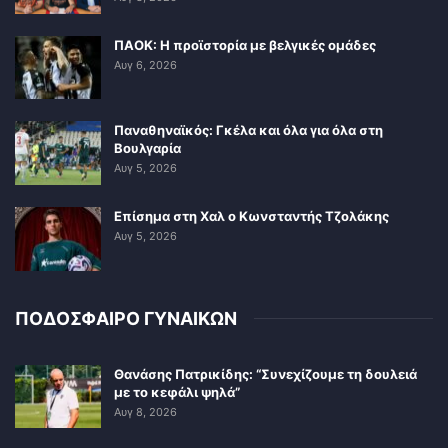
ΠΑΟΚ: Η προϊστορία με βελγικές ομάδες
Αυγ 6, 2026
Παναθηναϊκός: Γκέλα και όλα για όλα στη
Βουλγαρία
Αυγ 5, 2026
Επίσημα στη Χαλ ο Κωνσταντής Τζολάκης
Αυγ 5, 2026
ΠΟΔΟΣΦΑΙΡΟ ΓΥΝΑΙΚΩΝ
Θανάσης Πατρικίδης: “Συνεχίζουμε τη δουλειά
με το κεφάλι ψηλά”
Αυγ 8, 2026