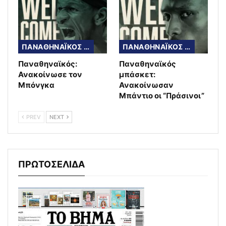
ΠΑΝΑΘΗΝΑΪΚΟΣ ΜΠΑΣΚΕΤ
ΠΑΝΑΘΗΝΑΪΚΟΣ ΜΠΑΣΚΕΤ
Παναθηναϊκός:
Παναθηναϊκός
Ανακοίνωσε τον
μπάσκετ:
Μπόνγκα
Ανακοίνωσαν
Μπάντιο οι “Πράσινοι”
PREV
NEXT
ΠΡΩΤΟΣΕΛΙΔΑ