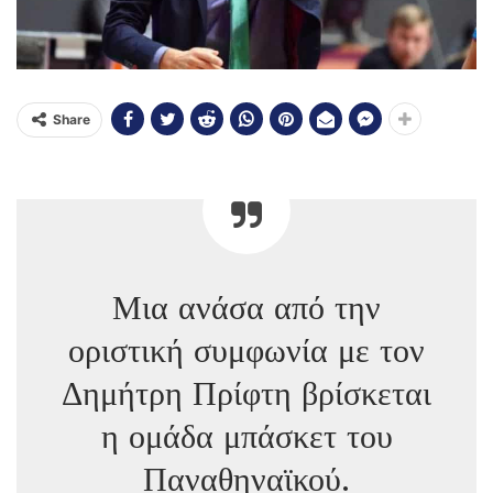
Share
Μια ανάσα από την
οριστική συμφωνία με τον
Δημήτρη Πρίφτη βρίσκεται
η ομάδα μπάσκετ του
Παναθηναϊκού.