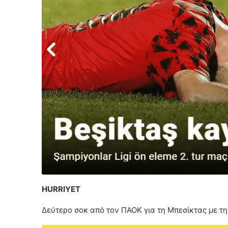
ΗURRIYET
Δεύτερο σοκ από τον ΠΑΟΚ για τη Μπεσίκτας με τ