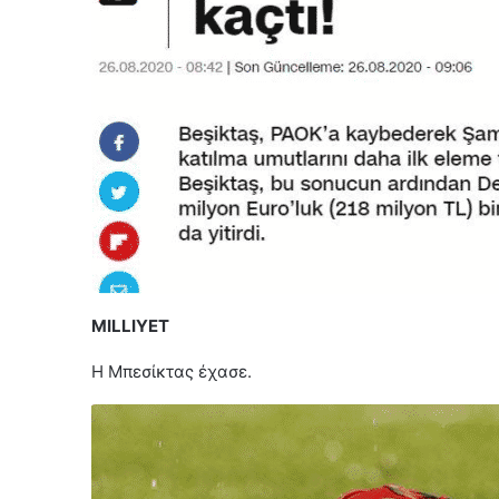
MILLIYET
H Μπεσίκτας έχασε.