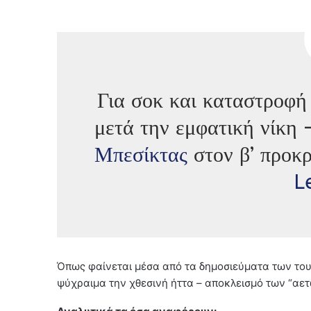
Για σοκ και καταστροφή 
μετά την εμφατική νίκη
Μπεσίκτας
στον β’ προκρ
L
Όπως φαίνεται μέσα από τα δημοσιεύματα των τουρ
ψύχραιμα την χθεσινή ήττα – αποκλεισμό των “αετ