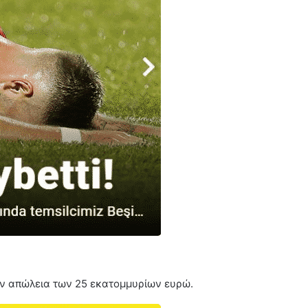
ην απώλεια των 25 εκατομμυρίων ευρώ.