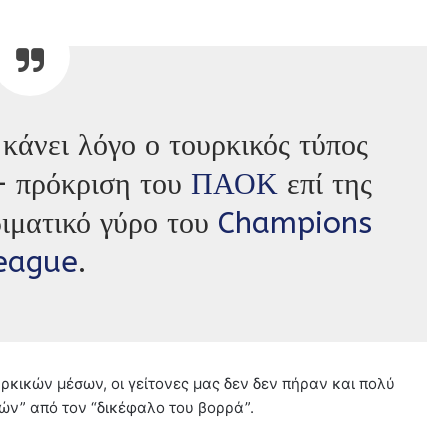
κάνει λόγο ο τουρκικός τύπος
 – πρόκριση του
ΠΑΟΚ
επί της
ιματικό γύρο του
Champions
eague
.
κικών μέσων, οι γείτονες μας δεν δεν πήραν και πολύ
ών” από τον “δικέφαλο του βορρά”.