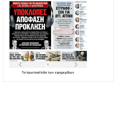
Τα
πρωτοσέλιδα
των
εφημερίδων