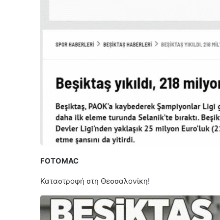
FOTOMAC
Καταστροφή στη Θεσσαλονίκη!