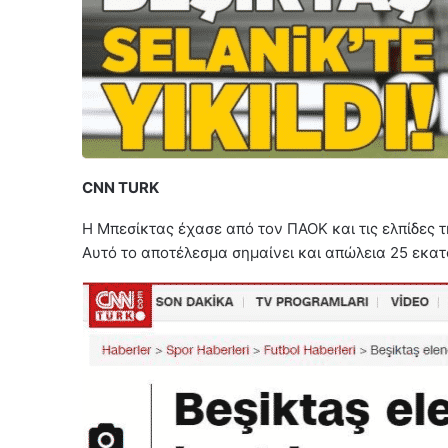
CNN TURK
Η Μπεσίκτας έχασε από τον ΠΑΟΚ και τις ελπίδες τ
Αυτό το αποτέλεσμα σημαίνει και απώλεια 25 εκα