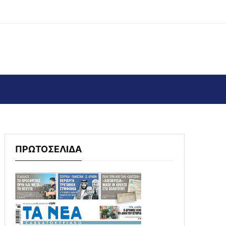
ΠΡΩΤΟΣΕΛΙΔΑ