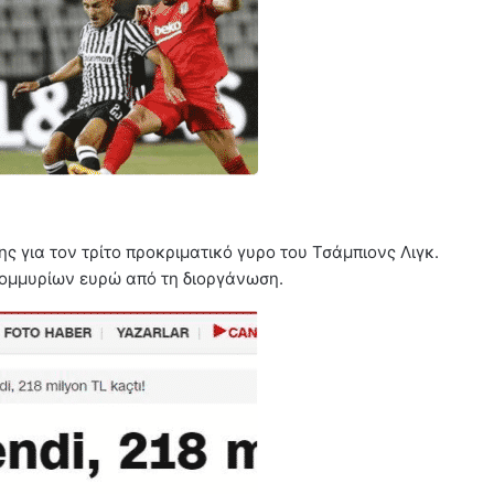
ης για τον τρίτο προκριματικό γυρο του Τσάμπιονς Λιγκ.
τομμυρίων ευρώ από τη διοργάνωση.